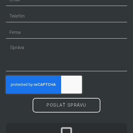
POSLAŤ SPRÁVU