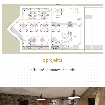
z projektu
základné priestorové členenie