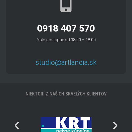
0918 407 570
číslo dostupné od 08:00 – 18:00
studio@artlandia.sk
NIEKTORÍ Z NAŠICH SKVELÝCH KLIENTOV