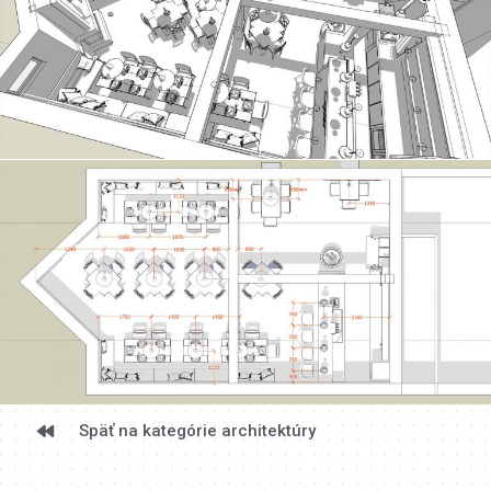
Späť na kategórie architektúry