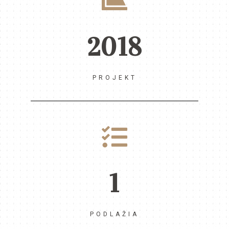
2018
PROJEKT
1
PODLAŽIA