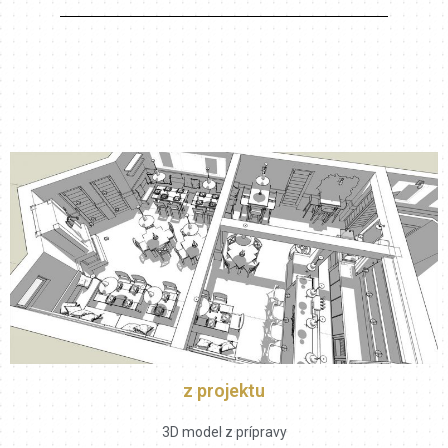
z projektu
3D model z prípravy