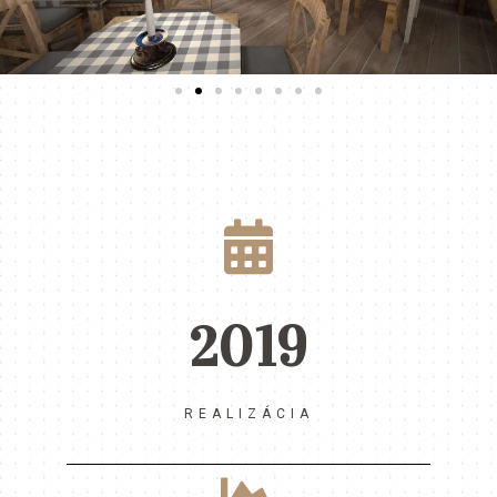
2019
REALIZÁCIA