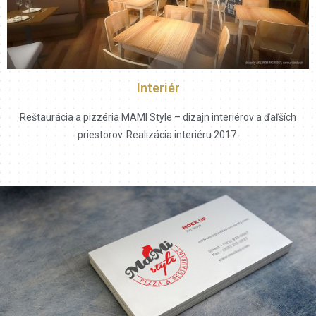
Interiér
Reštaurácia a pizzéria MAMI Style – dizajn interiérov a ďaľších
priestorov. Realizácia interiéru 2017.