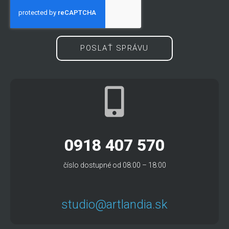
POSLAŤ SPRÁVU
0918 407 570
číslo dostupné od 08:00 – 18:00
studio@artlandia.sk