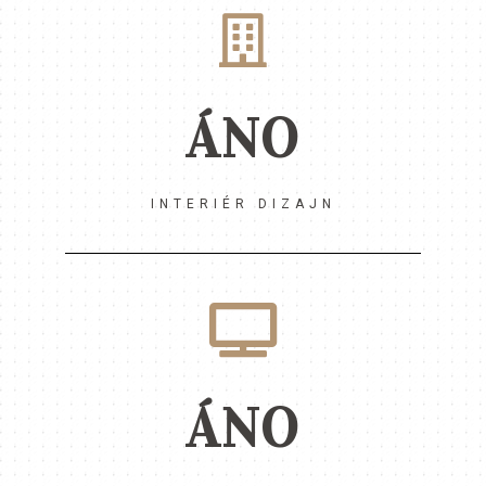
ÁNO
INTERIÉR DIZAJN
ÁNO