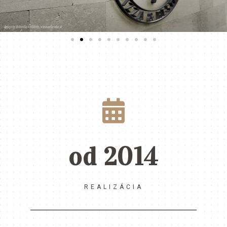
od 2014
REALIZÁCIA