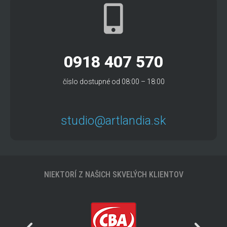
0918 407 570
číslo dostupné od 08:00 – 18:00
studio@artlandia.sk
NIEKTORÍ Z NAŠICH SKVELÝCH KLIENTOV