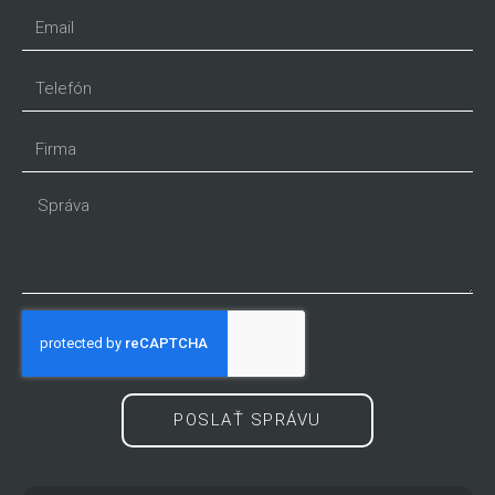
POSLAŤ SPRÁVU