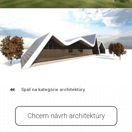
Späť na kategórie architektúry
Chcem návrh architektúry