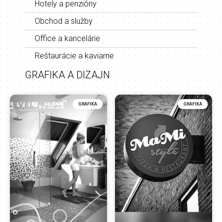
Hotely a penzióny
Obchod a služby
Office a kancelárie
Reštaurácie a kaviarne
GRAFIKA A DIZAJN
GRAFIKA
GRAFIKA