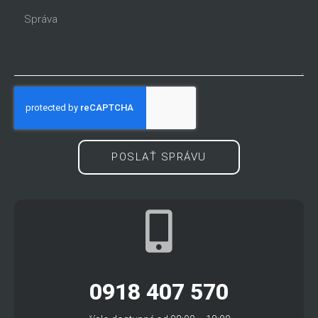
POSLAŤ SPRÁVU
0918 407 570