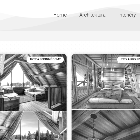
Home
Architektúra
Interiéry
BYTY A RODINNÉ DOMY
BYTY A RODIN