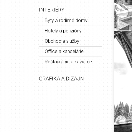
INTERIÉRY
Byty a rodinné domy
Hotely a penzióny
Obchod a služby
Office a kancelárie
Reštaurácie a kaviarne
GRAFIKA A DIZAJN