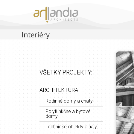
Interiéry
VŠETKY PROJEKTY:
ARCHITEKTÚRA
Rodinné domy a chaty
Polyfunkčné a bytové
domy
Technické objekty a haly