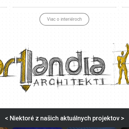
Viac o interiéroch
< Niektoré z našich aktuálnych projektov >