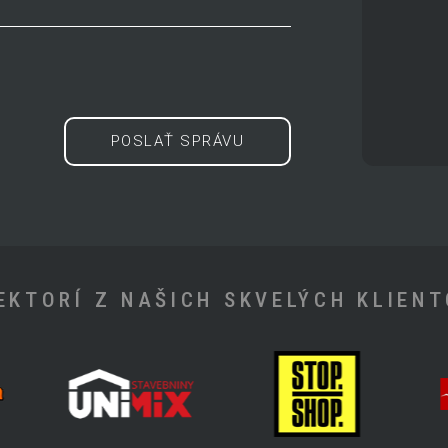
POSLAŤ SPRÁVU
EKTORÍ Z NAŠICH SKVELÝCH KLIEN