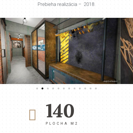
Prebieha realizácia – 2018.
140
PLOCHA M2