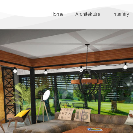
Home
Architektúra
Interiéry