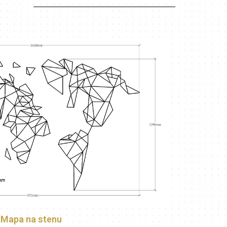
Mapa na stenu