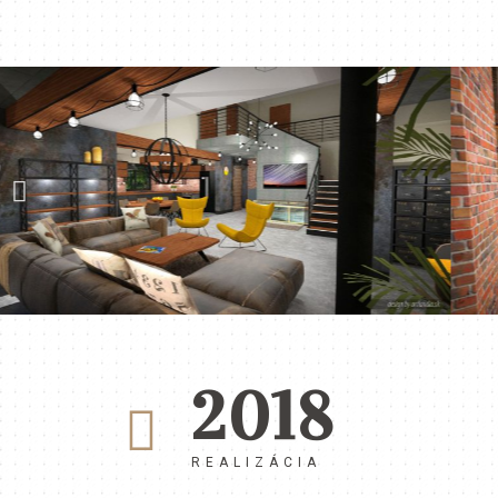
2018
REALIZÁCIA