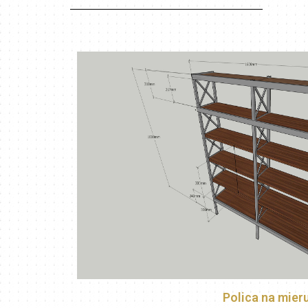
Polica na mier