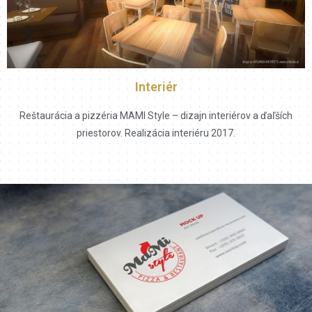
Interiér
Reštaurácia a pizzéria MAMI Style – dizajn interiérov a ďaľších
priestorov. Realizácia interiéru 2017.