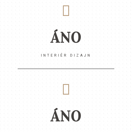
ÁNO
INTERIÉR DIZAJN
ÁNO