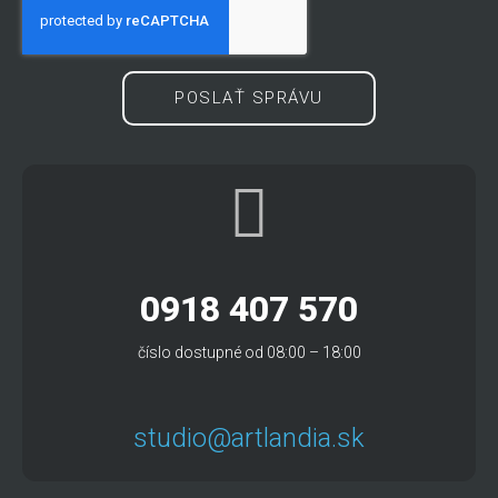
POSLAŤ SPRÁVU
0918 407 570
číslo dostupné od 08:00 – 18:00
studio@artlandia.sk