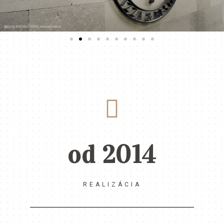
od 2014
REALIZÁCIA